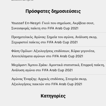
Πρόσφατες δημοσιεύσεις
Youssef En-Nesyri: Γκολ που σημείωσε, Ακρίβεια σουτ,
Συνεισφορές παίκτη στο FIFA Arab Cup 2021
Προημιτελικός Αγώνας: Σημεία του αγώνα, Ανάλυση σκορ,
Ξεχωριστοί παίκτες στο FIFA Arab Cup 2021
Φάση Ομίλων: Αξιολογήσεις επιδόσεων, Κύρια γεγονότα,
Αποτελέσματα αγώνων στο FIFA Arab Cup 2021
Μοχάμαντ Άμπου Ζράικ: Αμυντικά στατιστικά, Επιρροή παίκτη,
Ανάλυση αγώνα στο FIFA Arab Cup 2021
Αγώνας Έναρξης: Αρχικές επιδόσεις, Στοιχεία σκορ,
Αξιολογήσεις παικτών στο FIFA Arab Cup 2021
Κατηγορίες