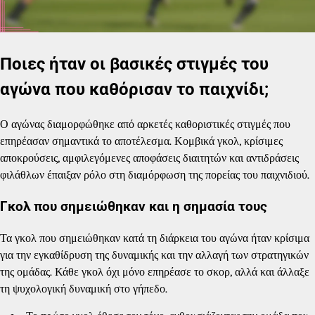
Ποιες ήταν οι βασικές στιγμές του
αγώνα που καθόρισαν το παιχνίδι;
Ο αγώνας διαμορφώθηκε από αρκετές καθοριστικές στιγμές που
επηρέασαν σημαντικά το αποτέλεσμα. Κομβικά γκολ, κρίσιμες
αποκρούσεις, αμφιλεγόμενες αποφάσεις διαιτητών και αντιδράσεις
φιλάθλων έπαιξαν ρόλο στη διαμόρφωση της πορείας του παιχνιδιού.
Γκολ που σημειώθηκαν και η σημασία τους
Τα γκολ που σημειώθηκαν κατά τη διάρκεια του αγώνα ήταν κρίσιμα
για την εγκαθίδρυση της δυναμικής και την αλλαγή των στρατηγικών
της ομάδας. Κάθε γκολ όχι μόνο επηρέασε το σκορ, αλλά και άλλαξε
τη ψυχολογική δυναμική στο γήπεδο.