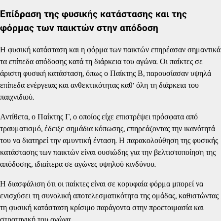
Επίδραση της φυσικής κατάστασης και της
φόρμας των παικτών στην απόδοση
Η φυσική κατάσταση και η φόρμα των παικτών επηρέασαν σημαντικά
τα επίπεδα απόδοσης κατά τη διάρκεια του αγώνα. Οι παίκτες σε
άριστη φυσική κατάσταση, όπως ο Παίκτης Β, παρουσίασαν υψηλά
επίπεδα ενέργειας και ανθεκτικότητας καθ’ όλη τη διάρκεια του
παιχνιδιού.
Αντίθετα, ο Παίκτης Γ, ο οποίος είχε επιστρέψει πρόσφατα από
τραυματισμό, έδειξε σημάδια κόπωσης, επηρεάζοντας την ικανότητά
του να διατηρεί την αμυντική ένταση. Η παρακολούθηση της φυσικής
κατάστασης των παικτών είναι ουσιώδης για την βελτιστοποίηση της
απόδοσης, ιδιαίτερα σε αγώνες υψηλού κινδύνου.
Η διασφάλιση ότι οι παίκτες είναι σε κορυφαία φόρμα μπορεί να
ενισχύσει τη συνολική αποτελεσματικότητα της ομάδας, καθιστώντας
τη φυσική κατάσταση κρίσιμο παράγοντα στην προετοιμασία και
στρατηγική του αγώνα.