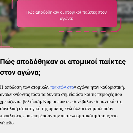
Πώς αποδόθηκαν οι ατομικοί παίκτες
στον αγώνα;
Η απόδοση των ατομικών
παικτών στο
ν αγώνα ήταν καθοριστική,
αναδεικνύοντας τόσο τα δυνατά σημεία όσο και τις περιοχές που
χρειάζονται βελτίωση. Κύριοι παίκτες συνέβαλαν σημαντικά στη
συνολική στρατηγική της ομάδας, ενώ άλλοι αντιμετώπισαν
προκλήσεις που επηρέασαν την αποτελεσματικότητά τους στο
γήπεδο.