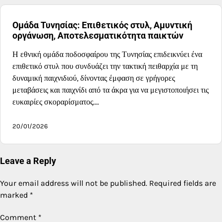
Ομάδα Τυνησίας: Επιθετικός στυλ, Αμυντική
οργάνωση, Αποτελεσματικότητα παικτών
Η εθνική ομάδα ποδοσφαίρου της Τυνησίας επιδεικνύει ένα
επιθετικό στυλ που συνδυάζει την τακτική πειθαρχία με τη
δυναμική παιχνιδιού, δίνοντας έμφαση σε γρήγορες
μεταβάσεις και παιχνίδι από τα άκρα για να μεγιστοποιήσει τις
ευκαιρίες σκοραρίσματος.…
20/01/2026
Leave a Reply
Your email address will not be published.
Required fields are
marked
*
Comment
*