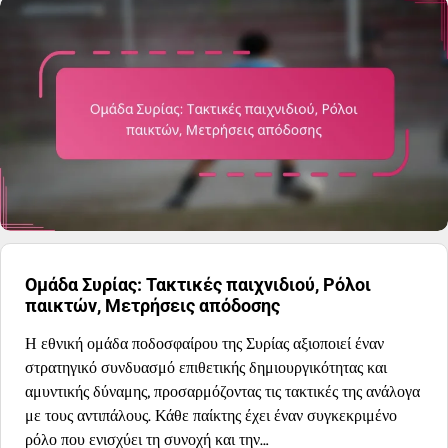
Ομάδα Συρίας: Τακτικές παιχνιδιού, Ρόλοι
παικτών, Μετρήσεις απόδοσης
Η εθνική ομάδα ποδοσφαίρου της Συρίας αξιοποιεί έναν
στρατηγικό συνδυασμό επιθετικής δημιουργικότητας και
αμυντικής δύναμης, προσαρμόζοντας τις τακτικές της ανάλογα
με τους αντιπάλους. Κάθε παίκτης έχει έναν συγκεκριμένο
ρόλο που ενισχύει τη συνοχή και την…