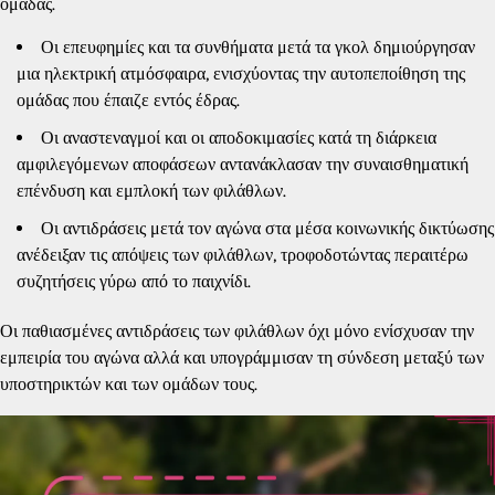
ομάδας.
Οι επευφημίες και τα συνθήματα μετά τα γκολ δημιούργησαν
μια ηλεκτρική ατμόσφαιρα, ενισχύοντας την αυτοπεποίθηση της
ομάδας που έπαιζε εντός έδρας.
Οι αναστεναγμοί και οι αποδοκιμασίες κατά τη διάρκεια
αμφιλεγόμενων αποφάσεων αντανάκλασαν την συναισθηματική
επένδυση και εμπλοκή των φιλάθλων.
Οι αντιδράσεις μετά τον αγώνα στα μέσα κοινωνικής δικτύωσης
ανέδειξαν τις απόψεις των φιλάθλων, τροφοδοτώντας περαιτέρω
συζητήσεις γύρω από το παιχνίδι.
Οι παθιασμένες αντιδράσεις των φιλάθλων όχι μόνο ενίσχυσαν την
εμπειρία του αγώνα αλλά και υπογράμμισαν τη σύνδεση μεταξύ των
υποστηρικτών και των ομάδων τους.