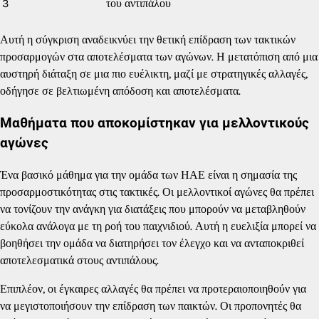
3
του αντιπάλου
Αυτή η σύγκριση αναδεικνύει την θετική επίδραση των τακτικών
προσαρμογών στα αποτελέσματα των αγώνων. Η μετατόπιση από μια
αυστηρή διάταξη σε μια πιο ευέλικτη, μαζί με στρατηγικές αλλαγές,
οδήγησε σε βελτιωμένη απόδοση και αποτελέσματα.
Μαθήματα που αποκομίστηκαν για μελλοντικούς
αγώνες
Ένα βασικό μάθημα για την ομάδα των ΗΑΕ είναι η σημασία της
προσαρμοστικότητας στις τακτικές. Οι μελλοντικοί αγώνες θα πρέπει
να τονίζουν την ανάγκη για διατάξεις που μπορούν να μεταβληθούν
εύκολα ανάλογα με τη ροή του παιχνιδιού. Αυτή η ευελιξία μπορεί να
βοηθήσει την ομάδα να διατηρήσει τον έλεγχο και να ανταποκριθεί
αποτελεσματικά στους αντιπάλους.
Επιπλέον, οι έγκαιρες αλλαγές θα πρέπει να προτεραιοποιηθούν για
να μεγιστοποιήσουν την επίδραση των παικτών. Οι προπονητές θα