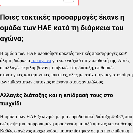
Ποιες τακτικές προσαρμογές έκανε η
ομάδα των ΗΑΕ κατά τη διάρκεια του
αγώνα;
Η ομάδα των ΗΑΕ υλοποίησε αρκετές τακτικές προσαρμογές καθ’
όλη τη διάρκεια
του αγώνα
για να ενισχύσει την απόδοσή της. Αυτές
οι αλλαγές περιλάμβαναν μεταβολές στη διάταξη, επιθετικές
στρατηγικές και αμυντικές τακτικές, όλες με στόχο την μεγιστοποίηση
των πιθανοτήτων επιτυχίας απέναντι στους αντιπάλους.
Αλλαγές διάταξης και η επίδρασή τους στο
παιχνίδι
Η ομάδα των ΗΑΕ ξεκίνησε με μια παραδοσιακή διάταξη 4-4-2, που
επέτρεψε μια ισορροπημένη προσέγγιση μεταξύ άμυνας και επίθεσης.
Καθώς ο αγώνας προχωρούσε, μετατοπίστηκαν σε μια πιο επιθετική