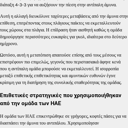
διάταξη 4-3-3 για να αυξήσουν την πίεση στην αντίπαλη άμυνα.
Αυτή η αλλαγή διευκόλυνε ταχύτερες μεταβάσεις από την άμυνα στην
επίθεση, επιτρέποντας στους πλάγιους παίκτες να εκμεταλλευτούν
τους χώρους στα πλάγια. Η επίδραση ήταν αισθητή καθώς η ομάδα
δημιούργησε περισσότερες ευκαιρίες για γκολ, ιδιαίτερα στο δεύτερο
ημίχρονο.
Ωστόσο, αυτή η μετατόπιση απαιτούσε επίσης από τους μέσους να
επιστρέφουν πιο επιμελώς, γεγονός που περιστασιακά άφηνε κενά
που η αντίπαλη ομάδα μπορούσε να εκμεταλλευτεί. Η ισορροπία
μεταξύ επιθετικής επιθετικότητας και αμυντικών ευθυνών έγινε
κρίσιμη για τη διατήρηση της συνολικής σταθερότητας της ομάδας.
Επιθετικές στρατηγικές που χρησιμοποιήθηκαν
από την ομάδα των ΗΑΕ
Η ομάδα των ΗΑΕ επικεντρώθηκε σε γρήγορες, κοφτές πάσες για να
διασπάσει την άμυνα του αντιπάλου. Χρησιμοποίησαν