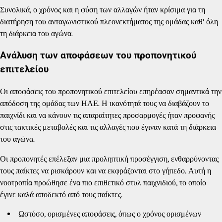
Συνολικά, ο χρόνος και η φύση των αλλαγών ήταν κρίσιμα για τη
διατήρηση του ανταγωνιστικού πλεονεκτήματος της ομάδας καθ’ όλη
τη διάρκεια του αγώνα.
Ανάλυση των αποφάσεων του προπονητικού
επιτελείου
Οι αποφάσεις του προπονητικού επιτελείου επηρέασαν σημαντικά την
απόδοση της ομάδας των ΗΑΕ. Η ικανότητά τους να διαβάζουν το
παιχνίδι και να κάνουν τις απαραίτητες προσαρμογές ήταν προφανής
στις τακτικές μεταβολές και τις αλλαγές που έγιναν κατά τη διάρκεια
του αγώνα.
Οι προπονητές επέλεξαν μια προληπτική προσέγγιση, ενθαρρύνοντας
τους παίκτες να ρισκάρουν και να εκφράζονται στο γήπεδο. Αυτή η
νοοτροπία προώθησε ένα πιο επιθετικό στυλ παιχνιδιού, το οποίο
έγινε καλά αποδεκτό από τους παίκτες.
Ωστόσο, ορισμένες αποφάσεις, όπως ο χρόνος ορισμένων