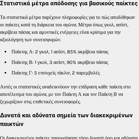
Στατιστικά μέτρα απόδοσης για βασικούς παίκτες
Τα στατιστικά μέτρα παρέχουν πληροφορίες για το πώς αποδόθηκαν
οι παίκτες κατά τη διάρκεια του αγώνα. Μέτρα όπως γκολ, ασίστ,
ακρίβεια πάσας και αμυντικές ενέργειες είναι κρίσιμα για την
αξιολόγηση των συνεισφορών.
Παίκτης Α: 2 γκολ, 1 ασίστ, 85% ακρίβεια πάσας
Παίκτης Β: 1 γκολ, 3 ασίστ, 90% ακρίβεια πάσας
Παίκτης Γ: 5 επιτυχείς τάκλιν, 2 παρεμβολές
Αυτές οι στατιστικές αναδεικνύουν την επίδραση κάθε παίκτη στο
αποτέλεσμα του αγώνα, με τον Παίκτη Α και τον Παίκτη Β να
ξεχωρίζουν στις επιθετικές συνεισφορές.
Δυνατά και αδύνατα σημεία των διακεκριμένων
παικτών
Οι διακεκριμένοι παίκτες παρουσίασαν τόσο δυνατά όσο και αδύνατα