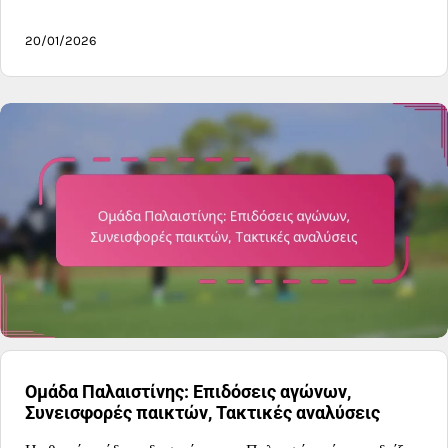
20/01/2026
Ομάδα Παλαιστίνης: Επιδόσεις αγώνων,
Συνεισφορές παικτών, Τακτικές αναλύσεις