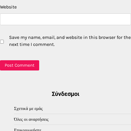
Website
Save my name, email, and website in this browser for the
next time I comment.
Σύνδεσμοι
Σχετικά με εμάς
Όλες οι αναρτήσεις
Επικοινωνήστε