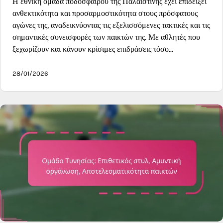
Η εθνική ομάδα ποδοσφαίρου της Παλαιστίνης έχει επιδείξει
ανθεκτικότητα και προσαρμοστικότητα στους πρόσφατους
αγώνες της, αναδεικνύοντας τις εξελισσόμενες τακτικές και τις
σημαντικές συνεισφορές των παικτών της. Με αθλητές που
ξεχωρίζουν και κάνουν κρίσιμες επιδράσεις τόσο…
28/01/2026