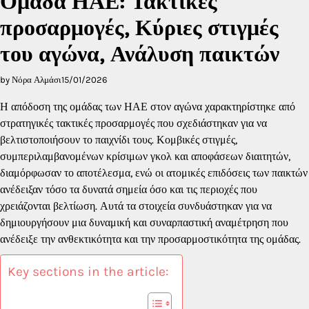
Ομάδα ΗΑΕ: Τακτικές
προσαρμογές, Κύριες στιγμές
του αγώνα, Ανάλυση παικτών
by Νόρα Αλμάσι
15/01/2026
Η απόδοση της ομάδας των ΗΑΕ στον αγώνα χαρακτηρίστηκε από
στρατηγικές τακτικές προσαρμογές που σχεδιάστηκαν για να
βελτιστοποιήσουν το παιχνίδι τους. Κομβικές στιγμές,
συμπεριλαμβανομένων κρίσιμων γκολ και αποφάσεων διαιτητών,
διαμόρφωσαν το αποτέλεσμα, ενώ οι ατομικές επιδόσεις των παικτών
ανέδειξαν τόσο τα δυνατά σημεία όσο και τις περιοχές που
χρειάζονται βελτίωση. Αυτά τα στοιχεία συνδυάστηκαν για να
δημιουργήσουν μια δυναμική και συναρπαστική αναμέτρηση που
ανέδειξε την ανθεκτικότητα και την προσαρμοστικότητα της ομάδας.
Key sections in the article: