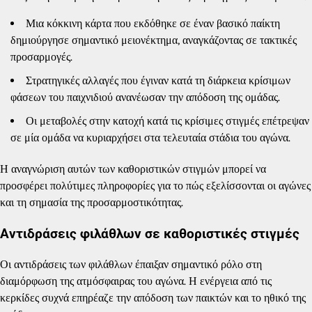
Μια κόκκινη κάρτα που εκδόθηκε σε έναν βασικό παίκτη
δημιούργησε σημαντικό μειονέκτημα, αναγκάζοντας σε τακτικές
προσαρμογές.
Στρατηγικές αλλαγές που έγιναν κατά τη διάρκεια κρίσιμων
φάσεων του παιχνιδιού ανανέωσαν την απόδοση της ομάδας.
Οι μεταβολές στην κατοχή κατά τις κρίσιμες στιγμές επέτρεψαν
σε μία ομάδα να κυριαρχήσει στα τελευταία στάδια του αγώνα.
Η αναγνώριση αυτών των καθοριστικών στιγμών μπορεί να
προσφέρει πολύτιμες πληροφορίες για το πώς εξελίσσονται οι αγώνες
και τη σημασία της προσαρμοστικότητας.
Αντιδράσεις φιλάθλων σε καθοριστικές στιγμές
Οι αντιδράσεις των φιλάθλων έπαιξαν σημαντικό ρόλο στη
διαμόρφωση της ατμόσφαιρας του αγώνα. Η ενέργεια από τις
κερκίδες συχνά επηρέαζε την απόδοση των παικτών και το ηθικό της