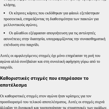
κλήσης.
Οι κίτρινες κάρτες που εκδόθηκαν για φάουλ εξετάστηκαν
προσεκτικά, επηρεάζοντας τη διαθεσιμότητα των παικτών για
μελλοντικούς αγώνες.
Οι φίλαθλοι εξέφρασαν απογοήτευση για τις αντιληπτές
ασυνέπειες στην διαιτησία, υπογραμμίζοντας την συναισθηματική
επένδυση στο παιχνίδι.
Αυτές οι αμφιλεγόμενες στιγμές όχι μόνο επηρέασαν τη ροή του
αγώνα αλλά συνέβαλαν και στη συνολική αφήγηση γύρω από το
παιχνίδι.
Καθοριστικές στιγμές που επηρέασαν το
αποτέλεσμα
Οι καθοριστικές στιγμές στον αγώνα ήταν κρίσιμες για τον
προσδιορισμό του τελικού αποτελέσματος. Αυτές οι στιγμές συχνά
άλλαξαν τη δυναμική και τροποποίησαν τις στρατηγικές των ομάδων.