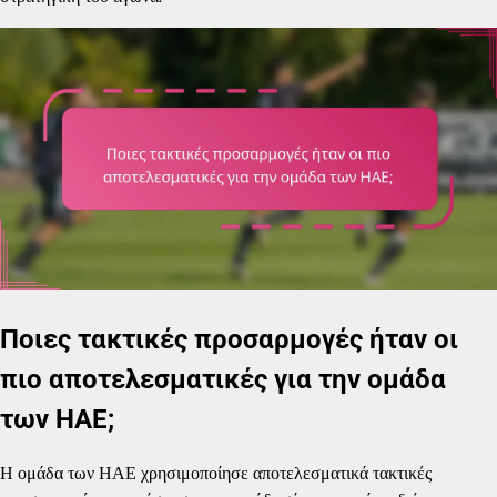
Ποιες τακτικές προσαρμογές ήταν οι
πιο αποτελεσματικές για την ομάδα
των ΗΑΕ;
Η ομάδα των ΗΑΕ χρησιμοποίησε αποτελεσματικά τακτικές