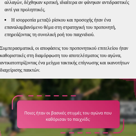
αλλαγών, δέχθηκαν κριτική, ιδιαίτερα αν φάνηκαν αντιδραστικές
αντί για προληπτικές.
Η ισορροπία μεταξύ ρίσκου και προσοχής ήταν ένα
επαναλαμβανόμενο θέμα στη στρατηγική του προπονητή,
επηρεάζοντας τη συνολική ροή του παιχνιδιού.
Συμπερασματικά, οι αποφάσεις του προπονητικού επιτελείου ήταν
καθοριστικές στη διαμόρφωση του αποτελέσματος του αγώνα,
αντικατοπτρίζοντας ένα μείγμα τακτικής επίγνωσης και ικανοτήτων
διαχείρισης παικτών.