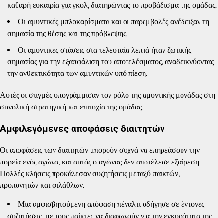
καθαρή ευκαιρία για γκολ, διατηρώντας το προβάδισμα της ομάδας.
Οι αμυντικές μπλοκαρίσματα και οι παρεμβολές ανέδειξαν τη
σημασία της θέσης και της πρόβλεψης.
Οι αμυντικές στάσεις στα τελευταία λεπτά ήταν ζωτικής
σημασίας για την εξασφάλιση του αποτελέσματος, αναδεικνύοντας
την ανθεκτικότητα των αμυντικών υπό πίεση.
Αυτές οι στιγμές υπογράμμισαν τον ρόλο της αμυντικής μονάδας στη
συνολική στρατηγική και επιτυχία της ομάδας.
Αμφιλεγόμενες αποφάσεις διαιτητών
Οι αποφάσεις των διαιτητών μπορούν συχνά να επηρεάσουν την
πορεία ενός αγώνα, και αυτός ο αγώνας δεν αποτέλεσε εξαίρεση.
Πολλές κλήσεις προκάλεσαν συζητήσεις μεταξύ παικτών,
προπονητών και φιλάθλων.
Μια αμφισβητούμενη απόφαση πέναλτι οδήγησε σε έντονες
συζητήσεις, με τους παίκτες να διαφωνούν για την εγκυρότητα της