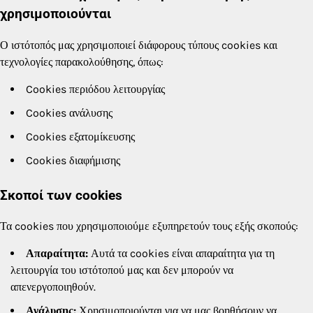
χρησιμοποιούνται
Ο ιστότοπός μας χρησιμοποιεί διάφορους τύπους cookies και
τεχνολογίες παρακολούθησης, όπως:
Cookies περιόδου λειτουργίας
Cookies ανάλυσης
Cookies εξατομίκευσης
Cookies διαφήμισης
Σκοποί των cookies
Τα cookies που χρησιμοποιούμε εξυπηρετούν τους εξής σκοπούς:
Απαραίτητα:
Αυτά τα cookies είναι απαραίτητα για τη
λειτουργία του ιστότοπού μας και δεν μπορούν να
απενεργοποιηθούν.
Ανάλυσης:
Χρησιμοποιούνται για να μας βοηθήσουν να