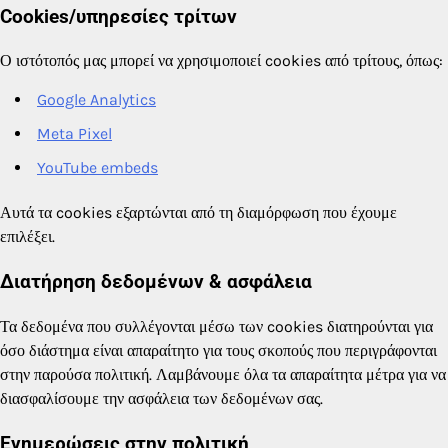
Cookies/υπηρεσίες τρίτων
Ο ιστότοπός μας μπορεί να χρησιμοποιεί cookies από τρίτους, όπως:
Google Analytics
Meta Pixel
YouTube embeds
Αυτά τα cookies εξαρτώνται από τη διαμόρφωση που έχουμε
επιλέξει.
Διατήρηση δεδομένων & ασφάλεια
Τα δεδομένα που συλλέγονται μέσω των cookies διατηρούνται για
όσο διάστημα είναι απαραίτητο για τους σκοπούς που περιγράφονται
στην παρούσα πολιτική. Λαμβάνουμε όλα τα απαραίτητα μέτρα για να
διασφαλίσουμε την ασφάλεια των δεδομένων σας.
Ενημερώσεις στην πολιτική