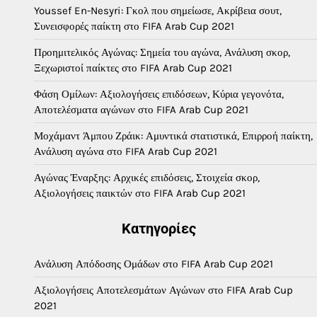
Youssef En-Nesyri: Γκολ που σημείωσε, Ακρίβεια σουτ,
Συνεισφορές παίκτη στο FIFA Arab Cup 2021
Προημιτελικός Αγώνας: Σημεία του αγώνα, Ανάλυση σκορ,
Ξεχωριστοί παίκτες στο FIFA Arab Cup 2021
Φάση Ομίλων: Αξιολογήσεις επιδόσεων, Κύρια γεγονότα,
Αποτελέσματα αγώνων στο FIFA Arab Cup 2021
Μοχάμαντ Άμπου Ζράικ: Αμυντικά στατιστικά, Επιρροή παίκτη,
Ανάλυση αγώνα στο FIFA Arab Cup 2021
Αγώνας Έναρξης: Αρχικές επιδόσεις, Στοιχεία σκορ,
Αξιολογήσεις παικτών στο FIFA Arab Cup 2021
Κατηγορίες
Ανάλυση Απόδοσης Ομάδων στο FIFA Arab Cup 2021
Αξιολογήσεις Αποτελεσμάτων Αγώνων στο FIFA Arab Cup
2021