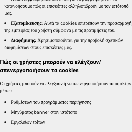
κατανοήσουμε πώς οι επισκέπτες αλληλεπιδρούν με τον ιστότοπό
μας.
Εξατομίκευσης:
Αυτά τα cookies επιτρέπουν την προσαρμογή
της εμπειρίας του χρήστη σύμφωνα με τις προτιμήσεις του.
Διαφήμισης:
Χρησιμοποιούνται για την προβολή σχετικών
διαφημίσεων στους επισκέπτες μας.
Πώς οι χρήστες μπορούν να ελέγξουν/
απενεργοποιήσουν τα cookies
Οι χρήστες μπορούν να ελέγξουν ή να απενεργοποιήσουν τα cookies
μέσω:
Ρυθμίσεων του προγράμματος περιήγησης
Μηνύματος banner στον ιστότοπο
Εργαλείων τρίτων