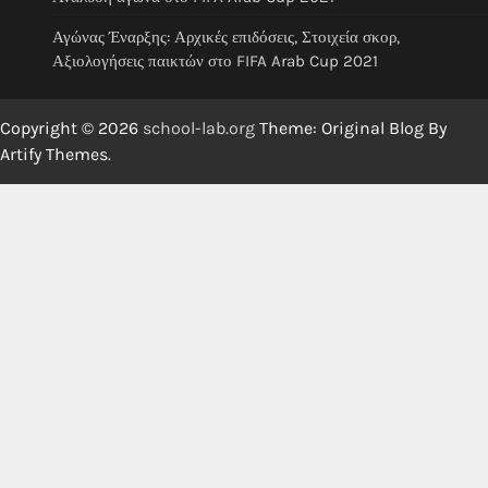
Αγώνας Έναρξης: Αρχικές επιδόσεις, Στοιχεία σκορ,
Αξιολογήσεις παικτών στο FIFA Arab Cup 2021
Copyright © 2026
school-lab.org
Theme: Original Blog By
Artify Themes
.