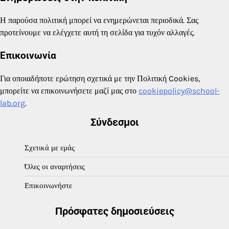
Η παρούσα πολιτική μπορεί να ενημερώνεται περιοδικά. Σας
προτείνουμε να ελέγχετε αυτή τη σελίδα για τυχόν αλλαγές.
Επικοινωνία
Για οποιαδήποτε ερώτηση σχετικά με την Πολιτική Cookies,
μπορείτε να επικοινωνήσετε μαζί μας στο
cookiepolicy@school-
lab.org
.
Σύνδεσμοι
Σχετικά με εμάς
Όλες οι αναρτήσεις
Επικοινωνήστε
Πρόσφατες δημοσιεύσεις